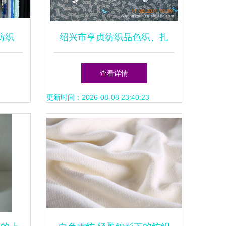
纺织
绍兴市亨贞纺织品色织、扎
染、印花布产品清单
查看详情
更新时间：2026-08-08 23:40:23