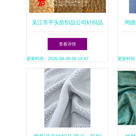
吴江市平头纺织品公司针织品
鸿德
业务探析 专注品质，编织时
查看详情
尚未来
更新时间：2026-08-08 06:19:47
更新时间：20