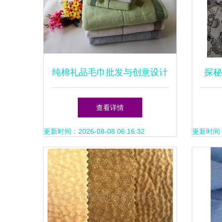
纯棉礼品毛巾批发与创意设计
探秘
高阳厂家打造高品质纺织品新
亚
查看详情
标杆
更新时间：2026-08-08 06:16:32
更新时间：20