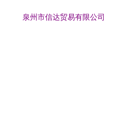
泉州市信达贸易有限公司