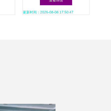
查看详情
更新时间：2026-08-08 17:50:47