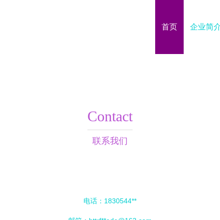
首页
企业简
Contact
联系我们
电话：1830544**