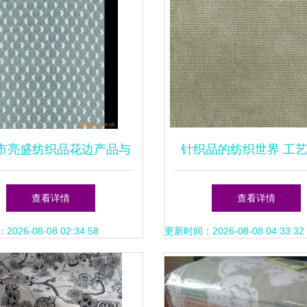
市亮盛纺织品花边产品与
针织品的纺织世界 工
针织品系列概览
用与璀璨前程
查看详情
查看详情
26-08-08 02:34:58
更新时间：2026-08-08 04:33:32