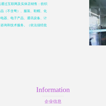
包括通过互联网及实体店销售：纺织
用品（不含弩）、服装、鞋帽、化
用电器、电子产品、通讯设备、计
术咨询和技术服务。（依法须经批
Information
企业信息