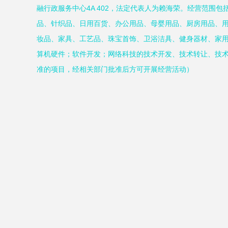
融行政服务中心4A 402，法定代表人为赖海荣。经营范围
品、针织品、日用百货、办公用品、母婴用品、厨房用品、
妆品、家具、工艺品、珠宝首饰、卫浴洁具、健身器材、家
算机硬件；软件开发；网络科技的技术开发、技术转让、技
准的项目，经相关部门批准后方可开展经营活动）