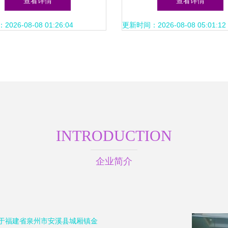
查看详情
查看详情
26-08-08 01:26:04
更新时间：2026-08-08 05:01:12
INTRODUCTION
企业简介
位于福建省泉州市安溪县城厢镇金