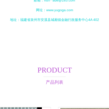
邮箱：httrf**
ade@163.com
网址：
www.yugoga.com
地址：福建省泉州市安溪县城厢镇金融行政服务中心4A 402
PRODUCT
产品列表