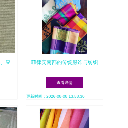
艺、应
菲律宾南部的传统服饰与纺织
品inaul及针织品
查看详情
更新时间：2026-08-08 13:58:30