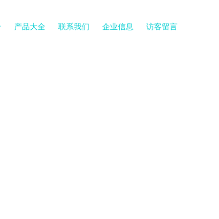
介
产品大全
联系我们
企业信息
访客留言