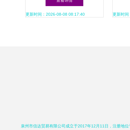
查看详情
更新时间：2026-08-08 08:17:40
更新时间：20
泉州市信达贸易有限公司成立于2017年12月11日，注册地