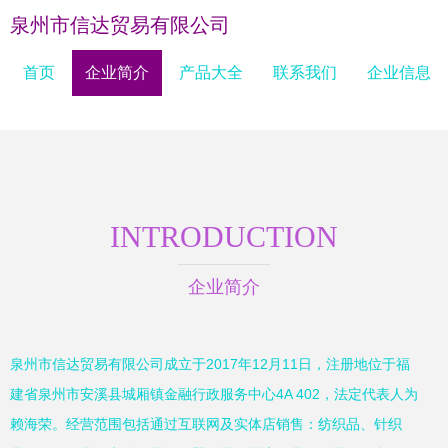
泉州市信达贸易有限公司
首页
企业简介
产品大全
联系我们
企业信息
INTRODUCTION
企业简介
泉州市信达贸易有限公司成立于2017年12月11日，注册地位于福
建省泉州市安溪县城厢镇金融行政服务中心4A 402，法定代表人为
赖海荣。经营范围包括通过互联网及实体店销售：纺织品、针织