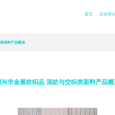
首页
企业简
织类面料产品概览
绍兴市金展纺织品 混纺与交织类面料产品概