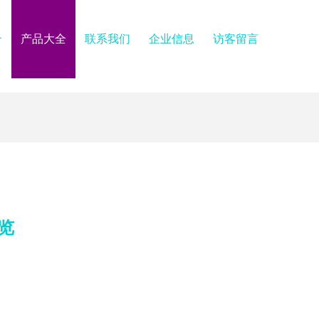
介
产品大全
联系我们
企业信息
访客留言
览