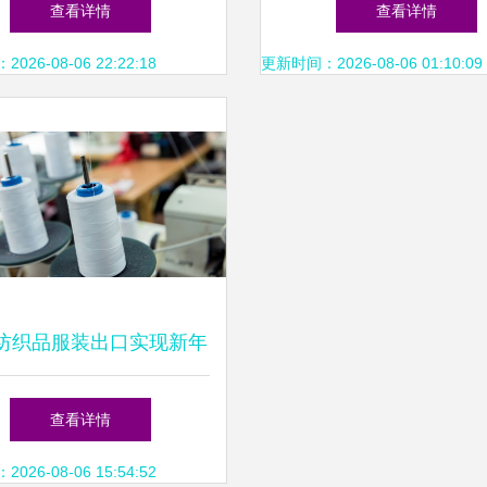
查看详情
查看详情
26-08-06 22:22:18
更新时间：2026-08-06 01:10:09
纺织品服装出口实现新年
红，前两月增长14.3%
查看详情
26-08-06 15:54:52