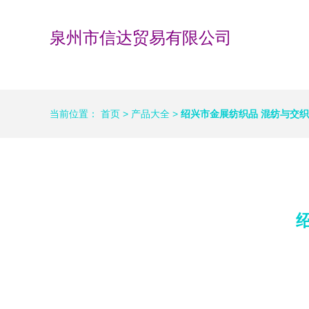
泉州市信达贸易有限公司
当前位置：
首页
>
产品大全
>
绍兴市金展纺织品 混纺与交