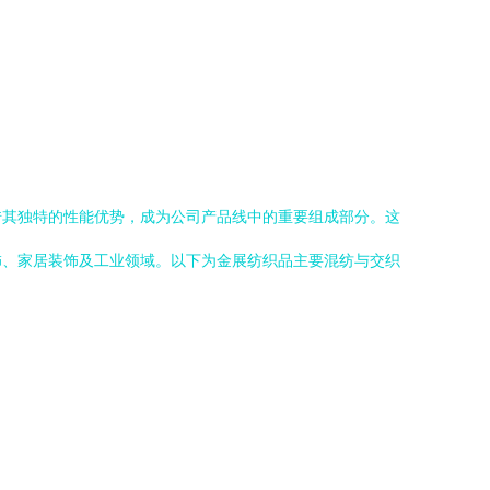
借其独特的性能优势，成为公司产品线中的重要组成部分。这
饰、家居装饰及工业领域。以下为金展纺织品主要混纺与交织