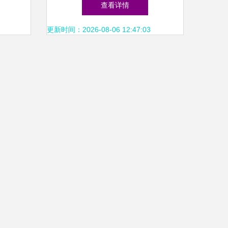
查看详情
更新时间：2026-08-06 12:47:03