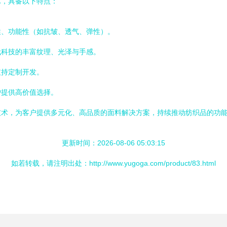
艺，具备以下特点：
性、功能性（如抗皱、透气、弹性）。
代科技的丰富纹理、光泽与手感。
支持定制开发。
户提供高价值选择。
技术，为客户提供多元化、高品质的面料解决方案，持续推动纺织品的功
更新时间：2026-08-06 05:03:15
如若转载，请注明出处：http://www.yugoga.com/product/83.html