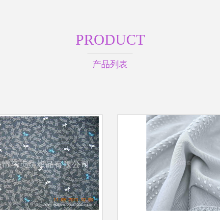
PRODUCT
产品列表