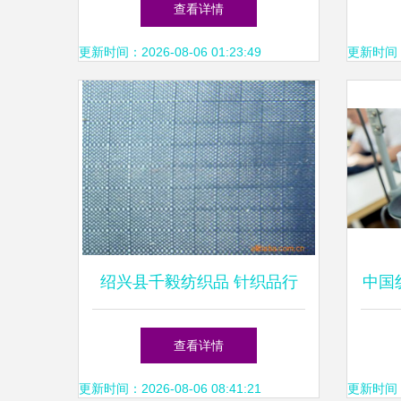
查看详情
之道
更新时间：2026-08-06 01:23:49
更新时间：20
绍兴县千毅纺织品 针织品行
中国
业中的品质与创新
开门
查看详情
更新时间：2026-08-06 08:41:21
更新时间：20