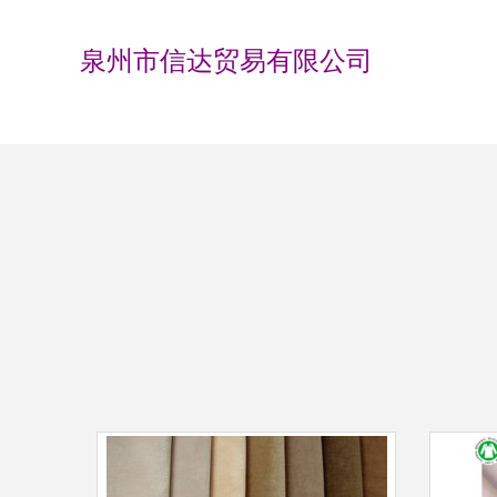
泉州市信达贸易有限公司