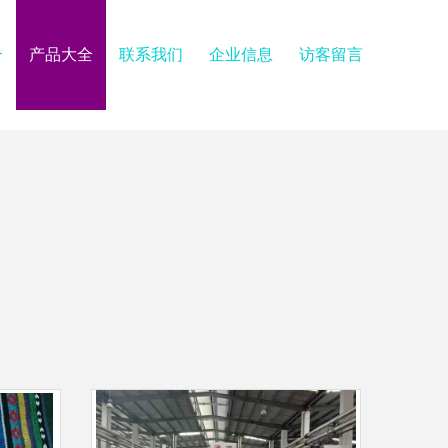
介
产品大全
联系我们
企业信息
访客留言