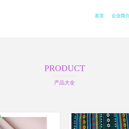
首页
企业简
PRODUCT
产品大全